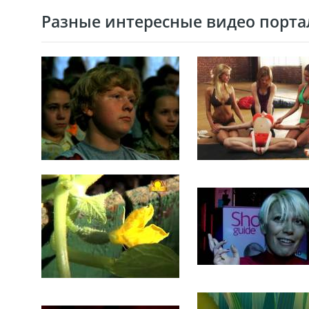
Разные интересные видео портал