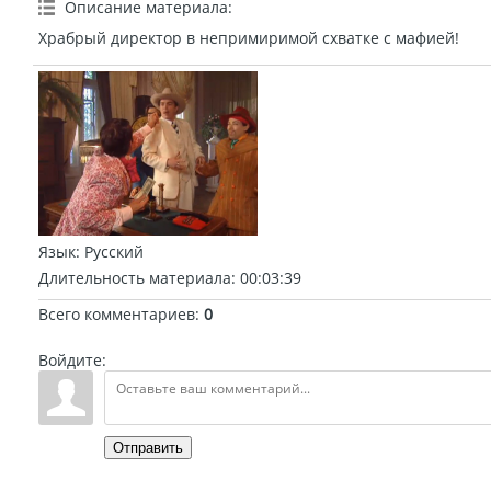
Описание материала
:
Храбрый директор в непримиримой схватке с мафией!
Язык
: Русский
Длительность материала
: 00:03:39
Всего комментариев
:
0
Войдите:
Отправить