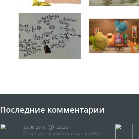
Последние комментарии
23.08.2016
22:22
Очень интересная статья, спасибо!