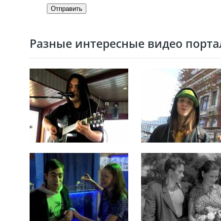
Отправить
Разные интересные видео портал