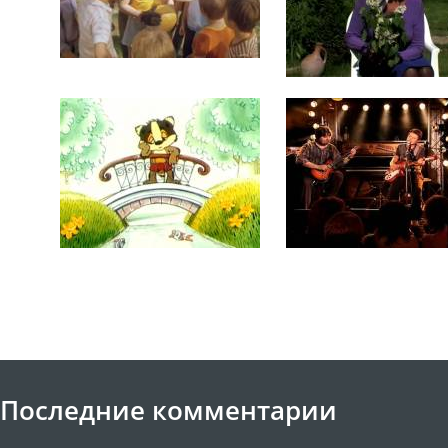
Последние комментарии