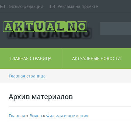
Письмо редакции
Реклама на проекте
ГЛАВНАЯ СТРАНИЦА
АКТУАЛЬНЫЕ НОВОСТИ
Главная страница
Архив материалов
Главная
»
Видео
»
Фильмы и анимация