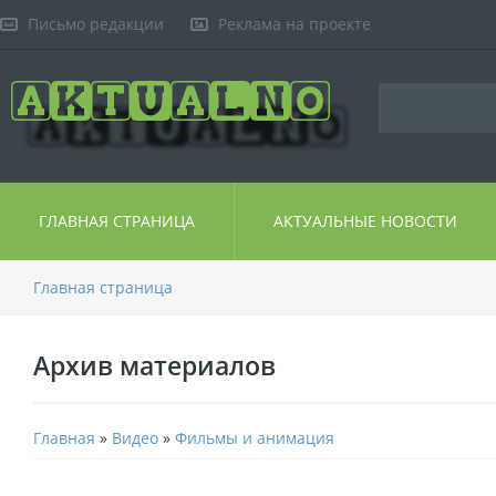
Письмо редакции
Реклама на проекте
ГЛАВНАЯ СТРАНИЦА
АКТУАЛЬНЫЕ НОВОСТИ
Главная страница
Архив материалов
Главная
»
Видео
»
Фильмы и анимация