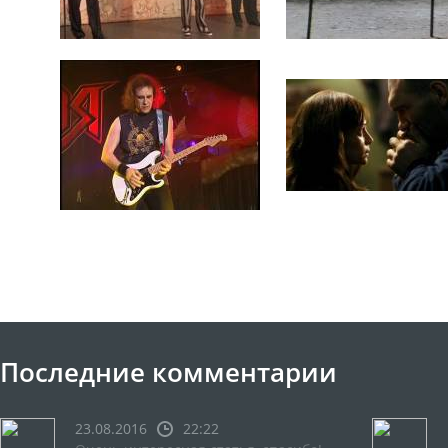
Последние комментарии
23.08.2016
22:22