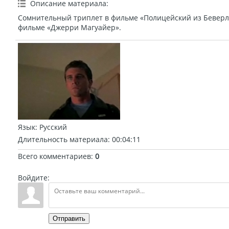
Описание материала
:
Сомнительный триплет в фильме «Полицейский из Беверли
фильме «Джерри Магуайер».
Язык
: Русский
Длительность материала
: 00:04:11
Всего комментариев
:
0
Войдите:
Отправить