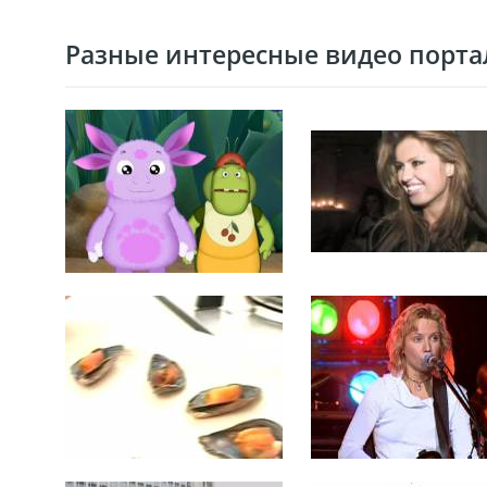
Разные интересные видео портал