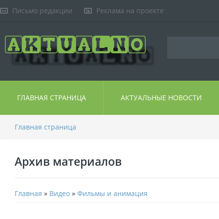
Письмо редакции
Реклама на проекте
ГЛАВНАЯ СТРАНИЦА
АКТУАЛЬНЫЕ НОВОСТИ
Главная страница
Архив материалов
Главная
»
Видео
»
Фильмы и анимация