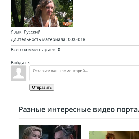
Язык
: Русский
Длительность материала
: 00:03:18
Всего комментариев
:
0
Войдите:
Отправить
Разные интересные видео портал