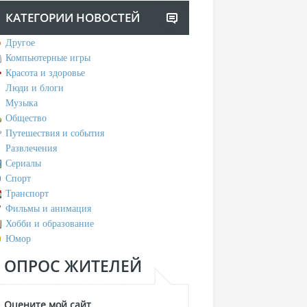
КАТЕГОРИИ НОВОСТЕЙ
Другое
Компьютерные игры
Красота и здоровье
Люди и блоги
Музыка
Общество
Путешествия и события
Развлечения
Сериалы
Спорт
Транспорт
Фильмы и анимация
Хобби и образование
Юмор
ОПРОС ЖИТЕЛЕЙ
Оцените мой сайт