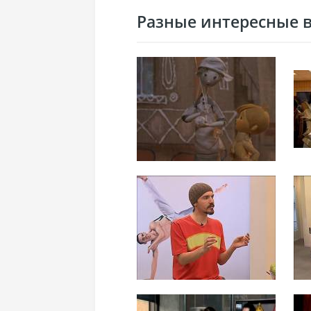
Разные интересные ви