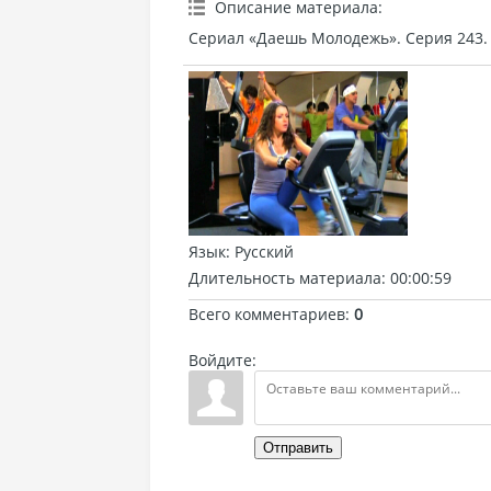
Описание материала
:
Сериал «Даешь Молодежь». Серия 243.
Язык
: Русский
Длительность материала
: 00:00:59
Всего комментариев
:
0
Войдите:
Отправить