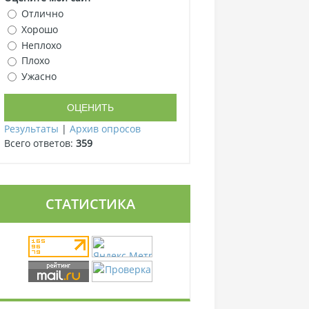
Отлично
Хорошо
Неплохо
Плохо
Ужасно
Результаты
|
Архив опросов
Всего ответов:
359
СТАТИСТИКА