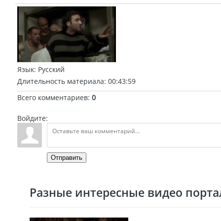
Язык
: Русский
Длительность материала
: 00:43:59
Всего комментариев
:
0
Войдите:
Отправить
Разные интересные видео портал