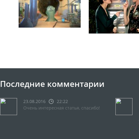
Последние комментарии
23.08.2016
22:22
Очень интересная статья, спасибо!