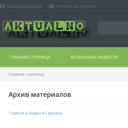
Письмо редакции
Реклама на проекте
ГЛАВНАЯ СТРАНИЦА
АКТУАЛЬНЫЕ НОВОСТИ
Главная страница
Архив материалов
Главная
»
Видео
»
Сериалы