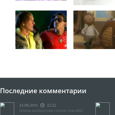
Последние комментарии
23.08.2016
22:22
Очень интересная статья, спасибо!