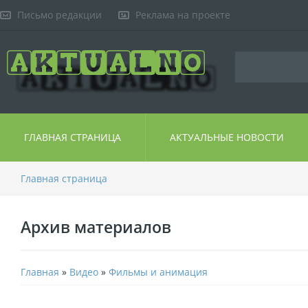
Письмо редакции
Реклама на проекте
ГЛАВНАЯ СТРАНИЦА
АКТУАЛЬНЫЕ НОВОСТИ
Главная страница
Архив материалов
Главная
»
Видео
»
Фильмы и анимация