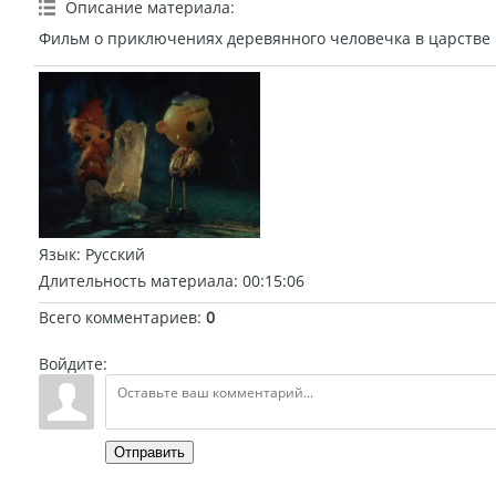
Описание материала
:
Фильм о приключениях деревянного человечка в царстве 
Язык
: Русский
Длительность материала
: 00:15:06
Всего комментариев
:
0
Войдите:
Отправить