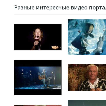
Разные интересные видео портал