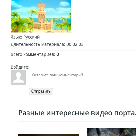
Язык
: Русский
Длительность материала
: 00:02:03
Всего комментариев
:
0
Войдите:
Отправить
Разные интересные видео портал