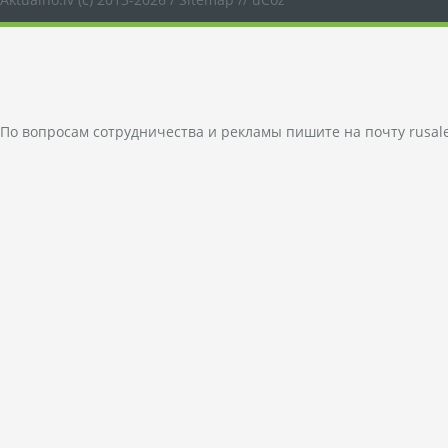
По вопросам сотрудничества и рекламы пишите на почту
rusal