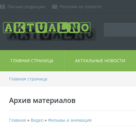
Письмо редакции
Реклама на проекте
ГЛАВНАЯ СТРАНИЦА
АКТУАЛЬНЫЕ НОВОСТИ
Главная страница
Архив материалов
Главная
»
Видео
»
Фильмы и анимация