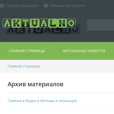
Письмо редакции
Реклама на проекте
ГЛАВНАЯ СТРАНИЦА
АКТУАЛЬНЫЕ НОВОСТИ
Главная страница
Архив материалов
Главная
»
Видео
»
Фильмы и анимация