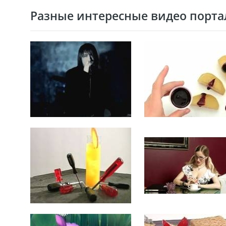
Разные интересные видео портал