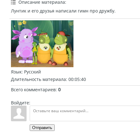
Описание материала
:
Лунтик и его друзья написали гимн про дружбу.
Язык
: Русский
Длительность материала
: 00:05:40
Всего комментариев
:
0
Войдите:
Отправить