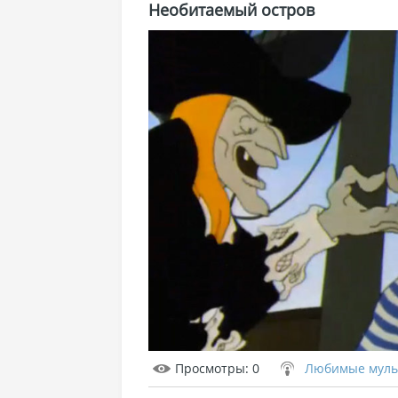
Необитаемый остров
Просмотры
: 0
Любимые мульт