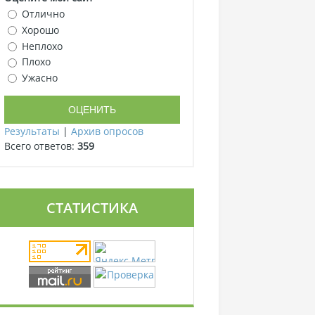
Отлично
Хорошо
Неплохо
Плохо
Ужасно
Результаты
|
Архив опросов
Всего ответов:
359
СТАТИСТИКА