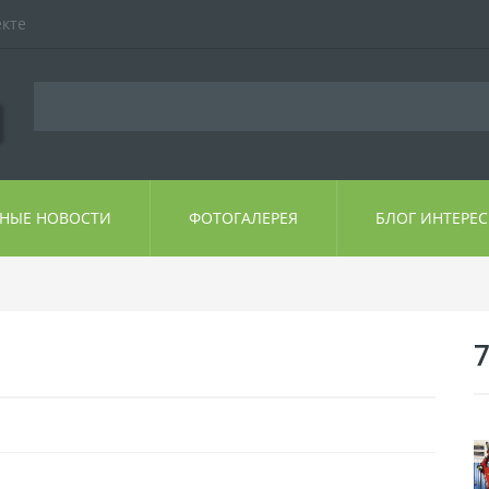
екте
ЬНЫЕ НОВОСТИ
ФОТОГАЛЕРЕЯ
БЛОГ ИНТЕРЕ