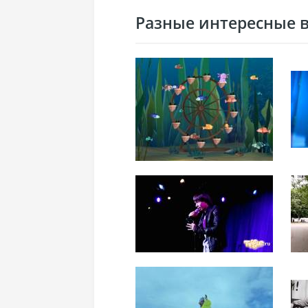
Разные интересные ви