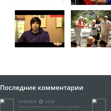
Последние комментарии
23.08.2016
22:22
Очень интересная статья, спасибо!