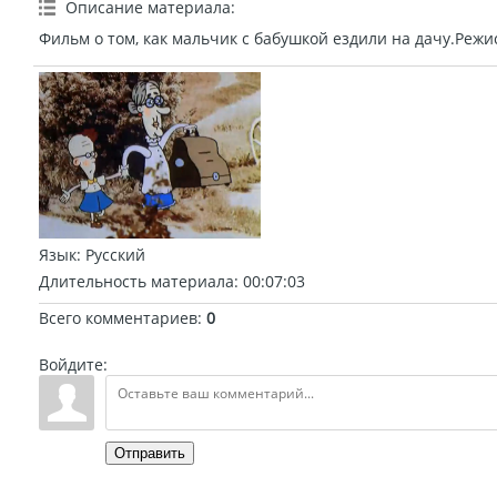
Описание материала
:
Фильм о том, как мальчик с бабушкой ездили на дачу.Режис
Язык
: Русский
Длительность материала
: 00:07:03
Всего комментариев
:
0
Войдите:
Отправить