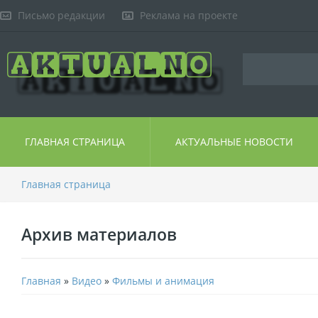
Письмо редакции
Реклама на проекте
ГЛАВНАЯ СТРАНИЦА
АКТУАЛЬНЫЕ НОВОСТИ
Главная страница
Архив материалов
Главная
»
Видео
»
Фильмы и анимация