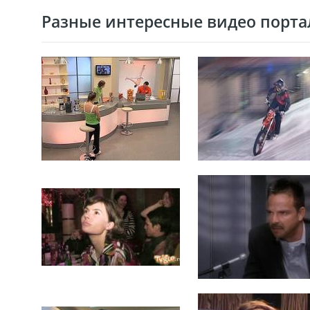
Разные интересные видео портал