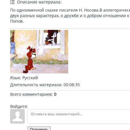
Описание материала
:
По одноименной сказке писателя Н. Носова.В аллегоричес
двух разных характерах, о дружбе и о добром отношении 
Попов.
Язык
: Русский
Длительность материала
: 00:08:35
Всего комментариев
:
0
Войдите:
Отправить