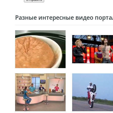
Разные интересные видео портал