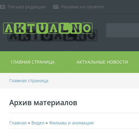
Письмо редакции
Реклама на проекте
ГЛАВНАЯ СТРАНИЦА
АКТУАЛЬНЫЕ НОВОСТИ
Главная страница
Архив материалов
Главная
»
Видео
»
Фильмы и анимация