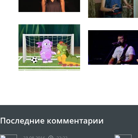
Последние комментарии
23.08.2016
22:22