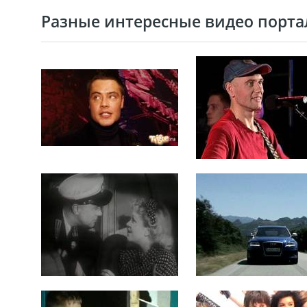
Разные интересные видео портал