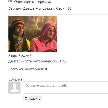
Описание материала
:
Сериал «Даешь Молодежь». Серия 56.
Язык
: Русский
Длительность материала
: 00:01:48
Всего комментариев
:
0
Войдите:
Отправить