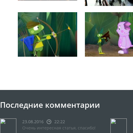
Последние комментарии
23.08.2016
22:22
Очень интересная статья, спасибо!