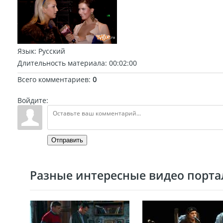
Язык
: Русский
Длительность материала
: 00:02:00
Всего комментариев
:
0
Войдите:
Отправить
Разные интересные видео портал