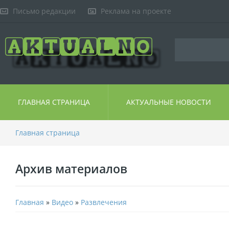
Письмо редакции
Реклама на проекте
ГЛАВНАЯ СТРАНИЦА
АКТУАЛЬНЫЕ НОВОСТИ
Главная страница
Архив материалов
Главная
»
Видео
»
Развлечения