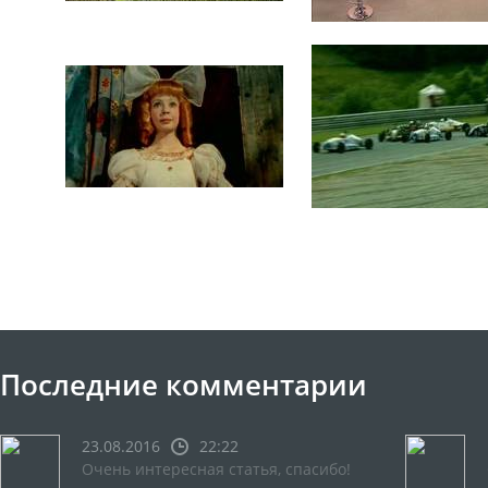
Последние комментарии
23.08.2016
22:22
Очень интересная статья, спасибо!