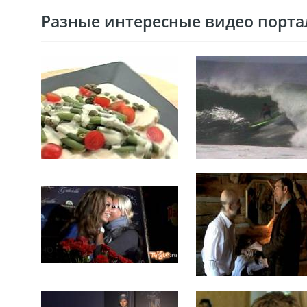
Разные интересные видео портал