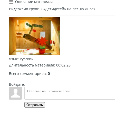
Описание материала
:
Видеоклип группы «Детидетей» на песню «Оса».
Язык
: Русский
Длительность материала
: 00:02:28
Всего комментариев
:
0
Войдите:
Отправить