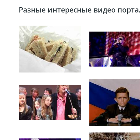
Разные интересные видео портал