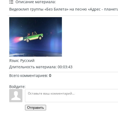
Описание материала
:
Видеоклип группы «Без Билета» на песню «Адрес - планет
Язык
: Русский
Длительность материала
: 00:03:43
Всего комментариев
:
0
Войдите:
Отправить