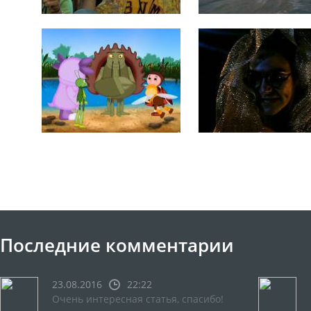
Последние комментарии
23.08.2016
22:22
Очень интересная статья, спасибо!