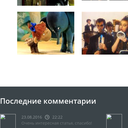
Последние комментарии
23.08.2016
22:22
Очень интересная статья, спасибо!