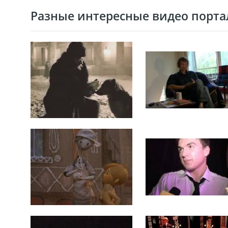
Разные интересные видео портал