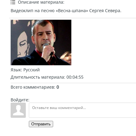
Описание материала
:
Видеоклип на песню «Весна-шпана» Сергея Севера.
Язык
: Русский
Длительность материала
: 00:04:55
Всего комментариев
:
0
Войдите:
Отправить