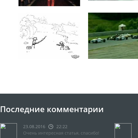
Последние комментарии
23.08.2016
22:22
Очень интересная статья, спасибо!