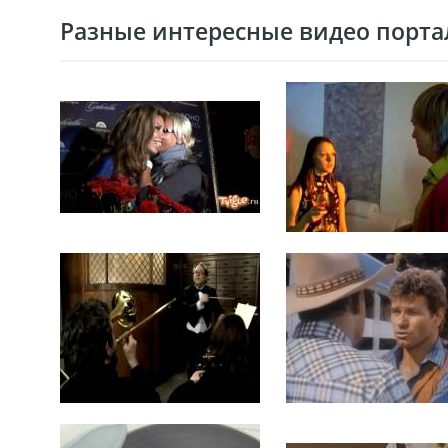
Разные интересные видео портал