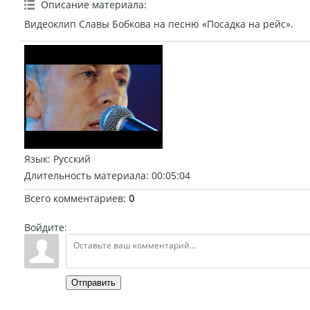
Описание материала
:
Видеоклип Славы Бобкова на песню «Посадка на рейс».
Язык
: Русский
Длительность материала
: 00:05:04
Всего комментариев
:
0
Войдите:
Отправить