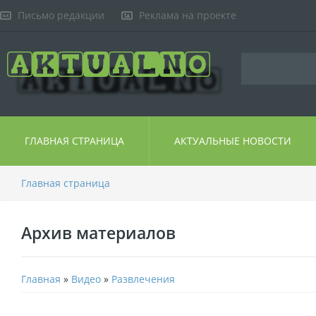
Письмо редакции
Реклама на проекте
ГЛАВНАЯ СТРАНИЦА
АКТУАЛЬНЫЕ НОВОСТИ
Главная страница
Архив материалов
Главная
»
Видео
»
Развлечения