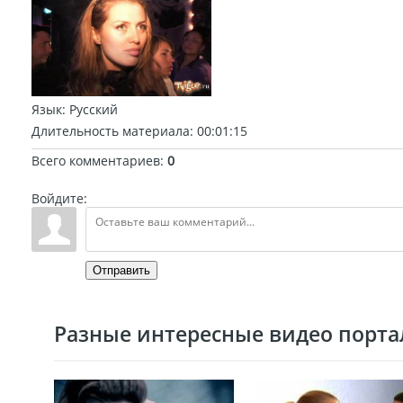
Язык
: Русский
Длительность материала
: 00:01:15
Всего комментариев
:
0
Войдите:
Отправить
Разные интересные видео портал