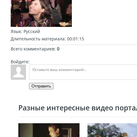
Язык
: Русский
Длительность материала
: 00:01:15
Всего комментариев
:
0
Войдите:
Отправить
Разные интересные видео портал