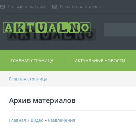
Письмо редакции
Реклама на проекте
ГЛАВНАЯ СТРАНИЦА
АКТУАЛЬНЫЕ НОВОСТИ
Главная страница
Архив материалов
Главная
»
Видео
»
Развлечения