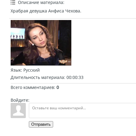
Описание материала
:
Храбрая девушка Анфиса Чехова.
Язык
: Русский
Длительность материала
: 00:00:33
Всего комментариев
:
0
Войдите:
Отправить