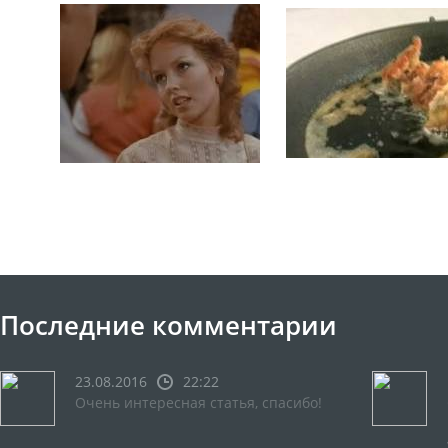
Последние комментарии
23.08.2016
22:22
Очень интересная статья, спасибо!