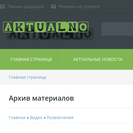
Письмо редакции
Реклама на проекте
ГЛАВНАЯ СТРАНИЦА
АКТУАЛЬНЫЕ НОВОСТИ
Главная страница
Архив материалов
Главная
»
Видео
»
Развлечения