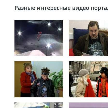
Разные интересные видео портал