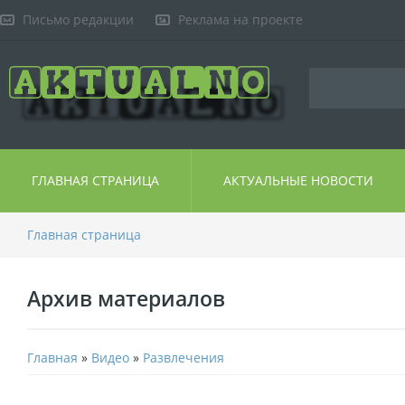
Письмо редакции
Реклама на проекте
ГЛАВНАЯ СТРАНИЦА
АКТУАЛЬНЫЕ НОВОСТИ
Главная страница
Архив материалов
Главная
»
Видео
»
Развлечения