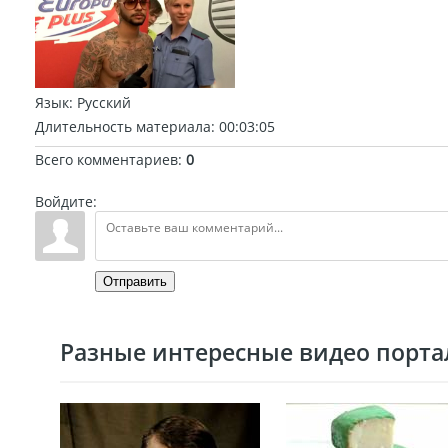
Язык
: Русский
Длительность материала
: 00:03:05
Всего комментариев
:
0
Войдите:
Отправить
Разные интересные видео портал