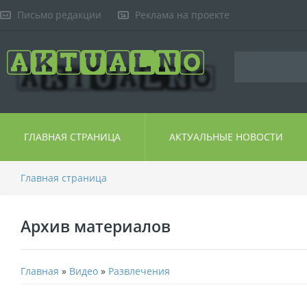
Письмо редакции
Реклама на проекте
ГЛАВНАЯ СТРАНИЦА
АКТУАЛЬНЫЕ НОВОСТИ
Главная страница
Архив материалов
Главная
»
Видео
»
Развлечения