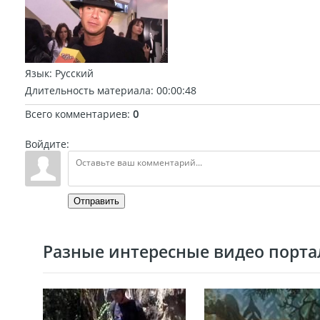
Язык
: Русский
Длительность материала
: 00:00:48
Всего комментариев
:
0
Войдите:
Отправить
Разные интересные видео портал