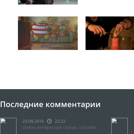
Последние комментарии
23.08.2016
22:22
Очень интересная статья, спасибо!