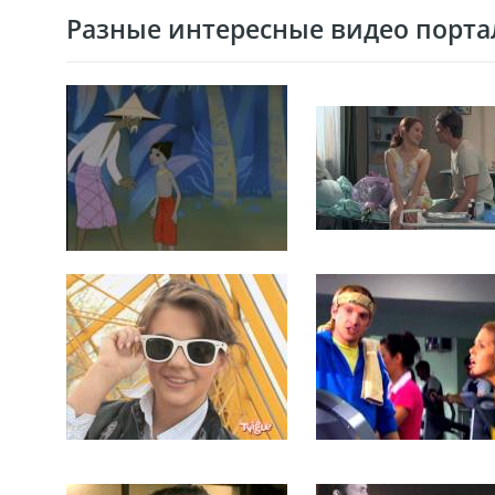
Разные интересные видео портал