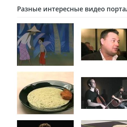
Разные интересные видео портал