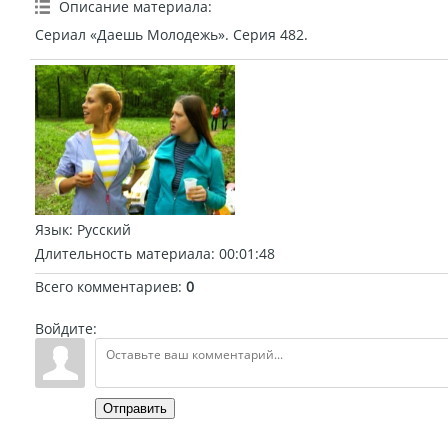
Описание материала
:
Сериал «Даешь Молодежь». Серия 482.
Язык
: Русский
Длительность материала
: 00:01:48
Всего комментариев
:
0
Войдите:
Отправить