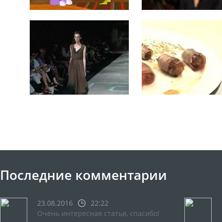
Последние комментарии
23.08.2016
22:22
Очень интересная статья, спасибо!