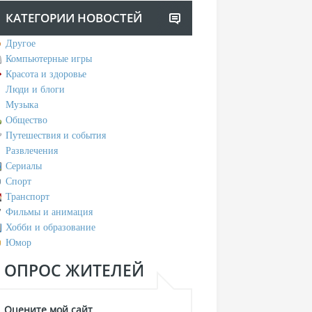
КАТЕГОРИИ НОВОСТЕЙ
Другое
Компьютерные игры
Красота и здоровье
Люди и блоги
Музыка
Общество
Путешествия и события
Развлечения
Сериалы
Спорт
Транспорт
Фильмы и анимация
Хобби и образование
Юмор
ОПРОС ЖИТЕЛЕЙ
Оцените мой сайт