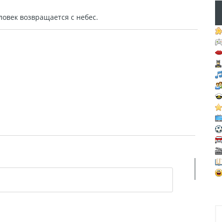
ловек возвращается с небес.