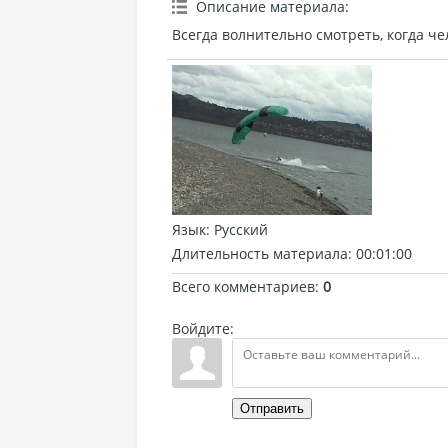
Описание материала
:
Всегда волнительно смотреть, когда че
Язык
: Русский
Длительность материала
: 00:01:00
Всего комментариев
:
0
Войдите:
Отправить