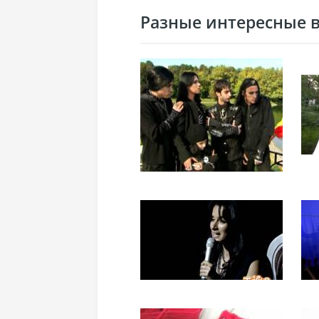
Разные интересные ви