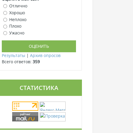
Отлично
Хорошо
Неплохо
Плохо
Ужасно
Результаты
|
Архив опросов
Всего ответов:
359
СТАТИСТИКА