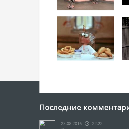
Последние комментар
23.08.2016
22:22