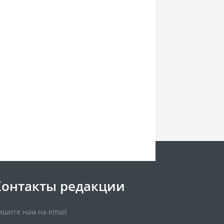
Контакты редакции
ишите нам на email