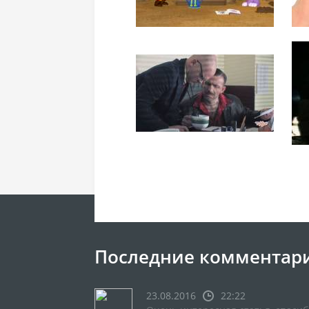
Последние комментар
23.08.2016
22:22