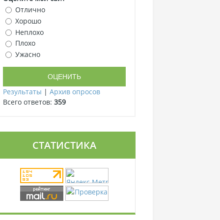
Отлично
Хорошо
Неплохо
Плохо
Ужасно
Результаты
|
Архив опросов
Всего ответов:
359
СТАТИСТИКА