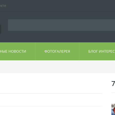
екте
ЬНЫЕ НОВОСТИ
ФОТОГАЛЕРЕЯ
БЛОГ ИНТЕРЕ