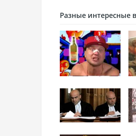
Разные интересные ви