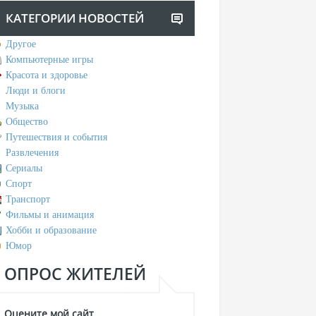
КАТЕГОРИИ НОВОСТЕЙ
Другое
Компьютерные игры
Красота и здоровье
Люди и блоги
Музыка
Общество
Путешествия и события
Развлечения
Сериалы
Спорт
Транспорт
Фильмы и анимация
Хобби и образование
Юмор
ОПРОС ЖИТЕЛЕЙ
Оцените мой сайт