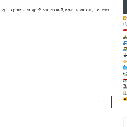
од 1.В ролях: Андрей Ханевский, Коля Бровкин, Серёжа