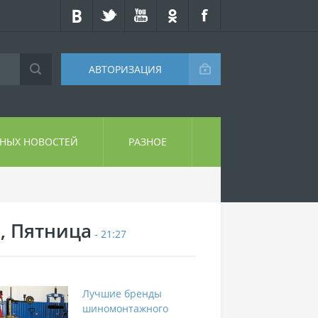
АВТОРИЗАЦИЯ
СНЫХ НОВОСТЕЙ
РАЗНОЕ
7, Пятница
- 21:27
Лучшие бренды
шиномонтажного