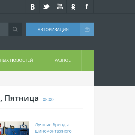
АВТОРИЗАЦИЯ
СНЫХ НОВОСТЕЙ
РАЗНОЕ
7, Пятница
- 08:00
Лучшие бренды
шиномонтажного