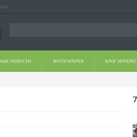
екте
ЬНЫЕ НОВОСТИ
ФОТОГАЛЕРЕЯ
БЛОГ ИНТЕРЕ