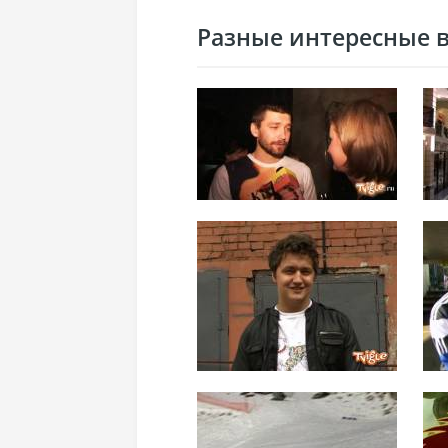
Разные интересные ви