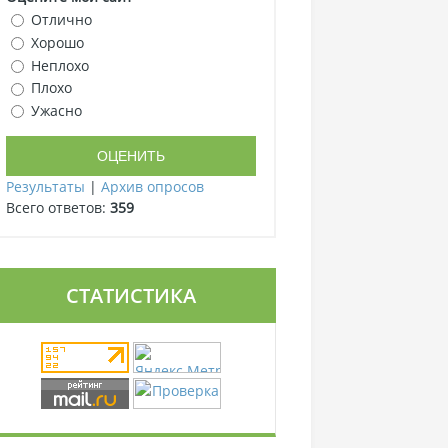
Отлично
Хорошо
Неплохо
Плохо
Ужасно
Результаты
|
Архив опросов
Всего ответов:
359
СТАТИСТИКА