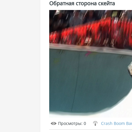
Обратная сторона скейта
Просмотры
: 0
Crash Boom Ba