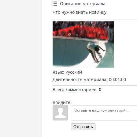
Описание материала
:
Что нужно знать новичку.
Язык
: Русский
Длительность материала
: 00:01:00
Всего комментариев
:
0
Войдите:
Отправить