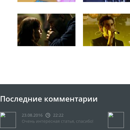
Последние комментарии
23.08.2016
22:22
Очень интересная статья, спасибо!