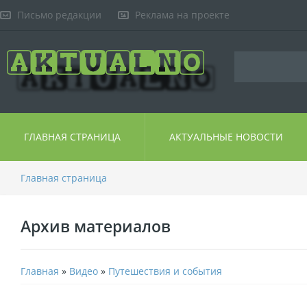
Письмо редакции
Реклама на проекте
ГЛАВНАЯ СТРАНИЦА
АКТУАЛЬНЫЕ НОВОСТИ
Главная страница
Архив материалов
Главная
»
Видео
»
Путешествия и события