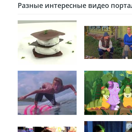
Разные интересные видео портал