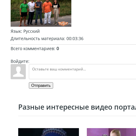
Язык
: Русский
Длительность материала
: 00:03:36
Всего комментариев
:
0
Войдите:
Отправить
Разные интересные видео портал