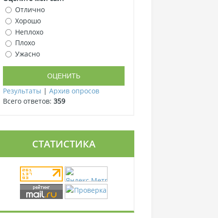
Отлично
Хорошо
Неплохо
Плохо
Ужасно
Результаты
|
Архив опросов
Всего ответов:
359
СТАТИСТИКА