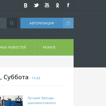
АВТОРИЗАЦИЯ
СНЫХ НОВОСТЕЙ
РАЗНОЕ
, Суббота
- 15:43
Лучшие бренды
шиномонтажного