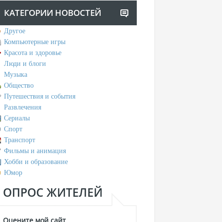
КАТЕГОРИИ НОВОСТЕЙ
Другое
Компьютерные игры
Красота и здоровье
Люди и блоги
Музыка
Общество
Путешествия и события
Развлечения
Сериалы
Спорт
Транспорт
Фильмы и анимация
Хобби и образование
Юмор
ОПРОС ЖИТЕЛЕЙ
Оцените мой сайт