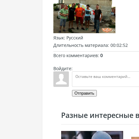
Язык
: Русский
Длительность материала
: 00:02:52
Всего комментариев
:
0
Войдите:
Отправить
Разные интересные ви