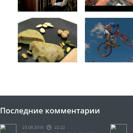
Последние комментарии
23.08.2016
22:22