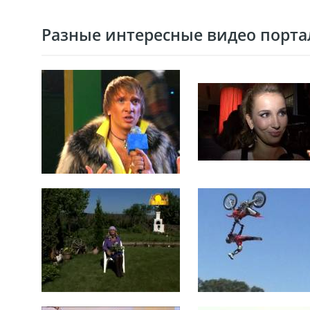
Разные интересные видео портал