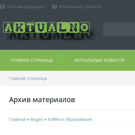
Письмо редакции
Реклама на проекте
ГЛАВНАЯ СТРАНИЦА
АКТУАЛЬНЫЕ НОВОСТИ
Главная страница
Архив материалов
Главная
»
Видео
»
Хобби и образование