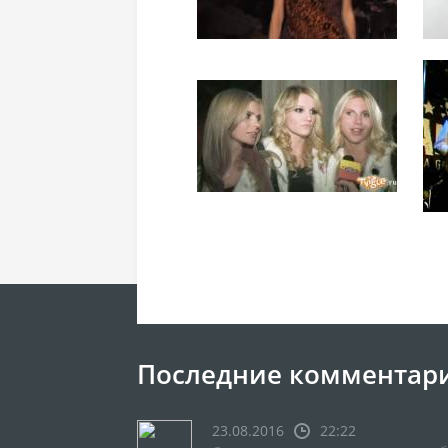
Последние комментар
23.08.2016
22:22