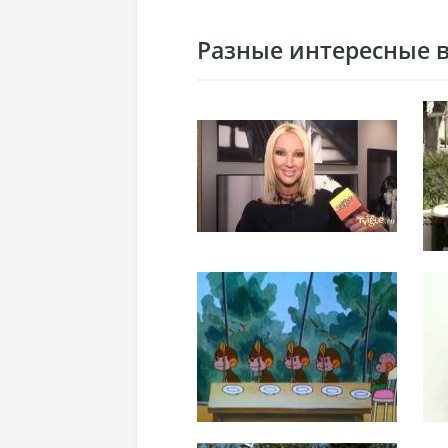
Разные интересные ви