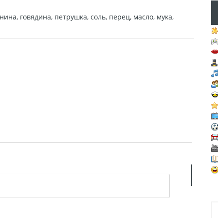
ина, говядина, петрушка, соль, перец, масло, мука,