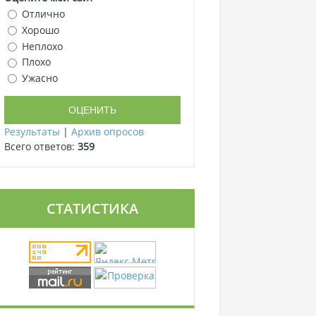
Отлично
Хорошо
Неплохо
Плохо
Ужасно
Результаты
|
Архив опросов
Всего ответов:
359
СТАТИСТИКА