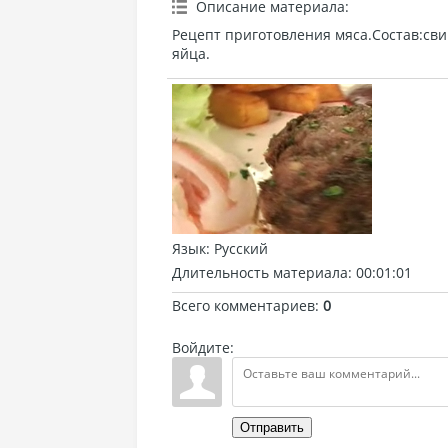
Описание материала
:
Рецепт приготовления мяса.Состав:свин
яйца.
Язык
: Русский
Длительность материала
: 00:01:01
Всего комментариев
:
0
Войдите:
Отправить