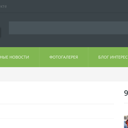
екте
ЬНЫЕ НОВОСТИ
ФОТОГАЛЕРЕЯ
БЛОГ ИНТЕРЕ