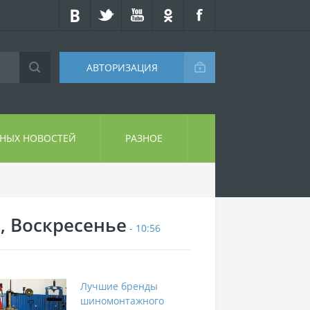
АВТОРИЗАЦИЯ
СНЫХ НОВОСТЕЙ
РАЗНОЕ
9, Воскресенье
- 10:56
Лучшие бренды
шиномонтажного