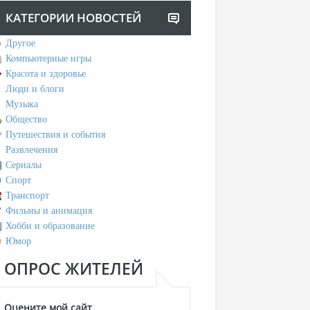
КАТЕГОРИИ НОВОСТЕЙ
Другое
Компьютерные игры
Красота и здоровье
Люди и блоги
Музыка
Общество
Путешествия и события
Развлечения
Сериалы
Спорт
Транспорт
Фильмы и анимация
Хобби и образование
Юмор
ОПРОС ЖИТЕЛЕЙ
Оцените мой сайт