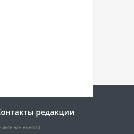
Контакты редакции
ишите нам на email