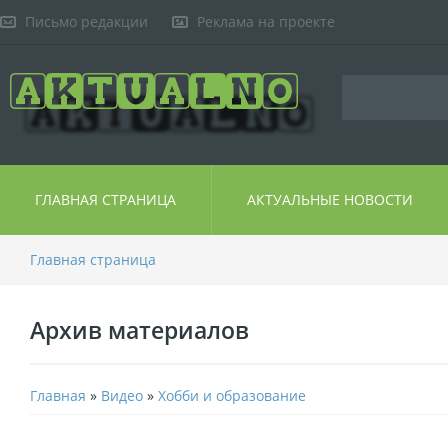
Письмо редакции
Реклама на проекте
ГЛАВНАЯ СТРАНИЦА
АКТУАЛЬНЫЕ НОВОСТИ
Главная страница
Архив материалов
Главная
»
Видео
»
Хобби и образование