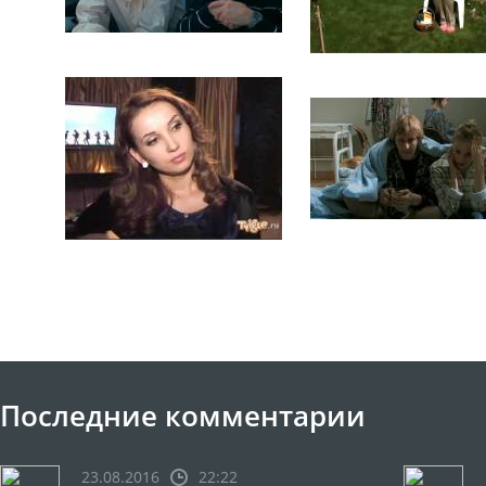
Последние комментарии
23.08.2016
22:22