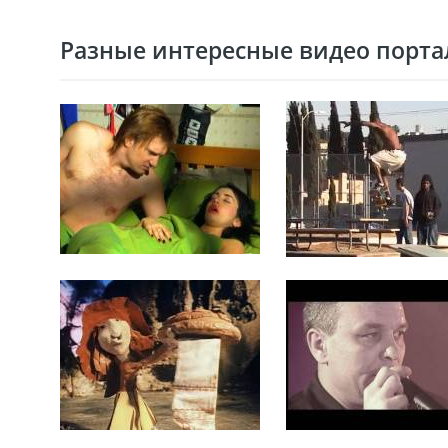
Разные интересные видео портал