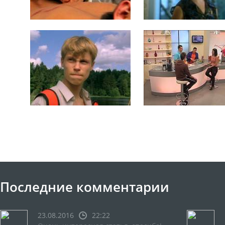
Последние комментарии
23.08.2016
22:22