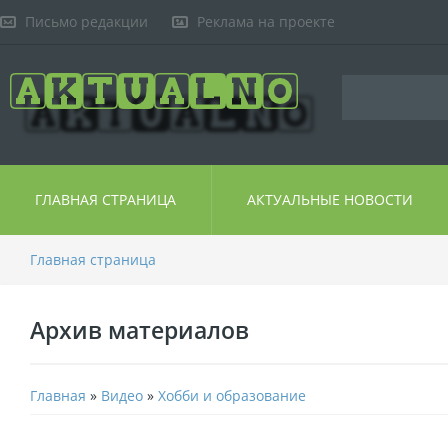
Письмо редакции
Реклама на проекте
ГЛАВНАЯ СТРАНИЦА
АКТУАЛЬНЫЕ НОВОСТИ
Главная страница
Архив материалов
Главная
»
Видео
»
Хобби и образование