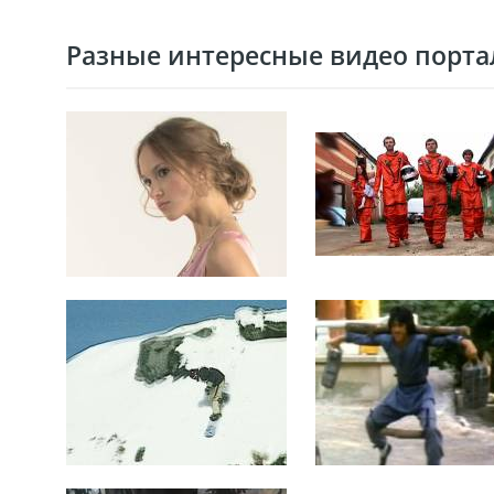
Разные интересные видео портал