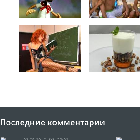
Последние комментарии
23.08.2016
22:22