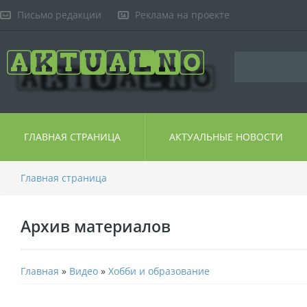
Письмо редакции
Реклама на проекте
ГЛАВНАЯ СТРАНИЦА
АКТУАЛЬНЫЕ НОВОСТИ
Главная страница
Архив материалов
Главная
»
Видео
»
Хобби и образование