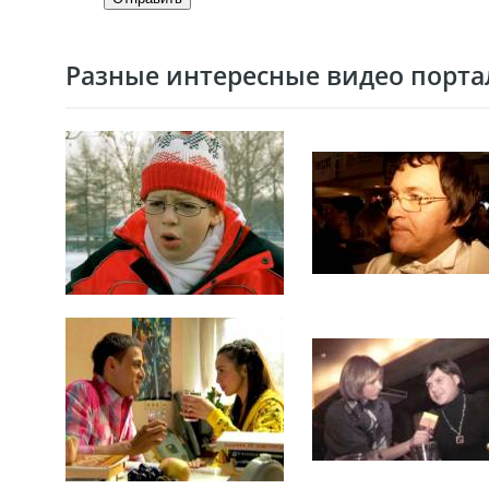
Разные интересные видео портал