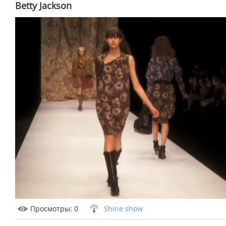
Betty Jackson
Просмотры
: 0
Shine show