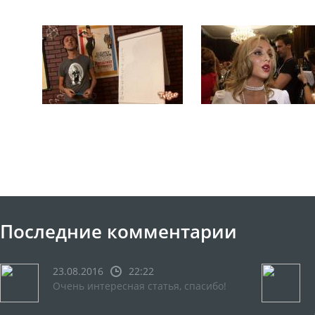
Последние комментарии
23.08.2016
22:22
Очень интересная статья, спасибо!