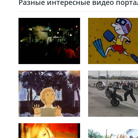
Разные интересные видео портал