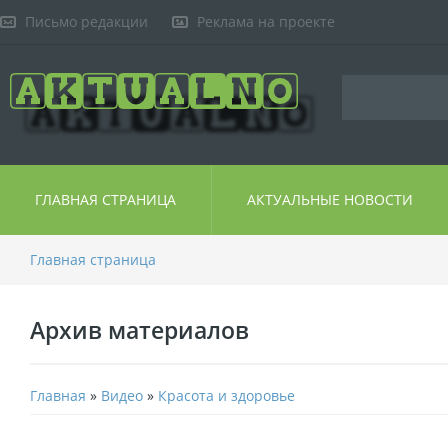
Письмо редакции
Реклама на проекте
ГЛАВНАЯ СТРАНИЦА
АКТУАЛЬНЫЕ НОВОСТИ
Главная страница
Архив материалов
Главная
»
Видео
»
Красота и здоровье