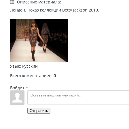
Описание материала
:
Лондон. Показ коллекции Betty Jackson 2010.
Язык
: Русский
Всего комментариев
:
0
Войдите:
Отправить