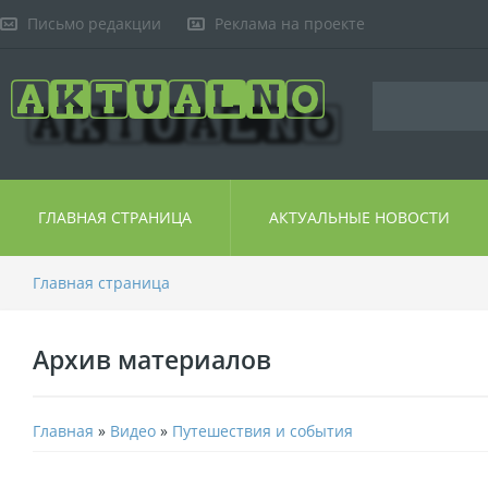
Письмо редакции
Реклама на проекте
ГЛАВНАЯ СТРАНИЦА
АКТУАЛЬНЫЕ НОВОСТИ
Главная страница
Архив материалов
Главная
»
Видео
»
Путешествия и события