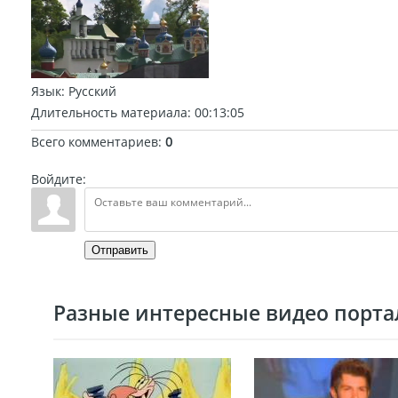
Язык
: Русский
Длительность материала
: 00:13:05
Всего комментариев
:
0
Войдите:
Отправить
Разные интересные видео портал