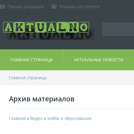
Письмо редакции
Реклама на проекте
ГЛАВНАЯ СТРАНИЦА
АКТУАЛЬНЫЕ НОВОСТИ
Главная страница
Архив материалов
Главная
»
Видео
»
Хобби и образование