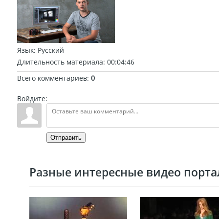
Язык
: Русский
Длительность материала
: 00:04:46
Всего комментариев
:
0
Войдите:
Отправить
Разные интересные видео портал