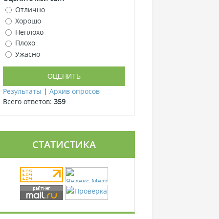
Отлично
Хорошо
Неплохо
Плохо
Ужасно
Результаты
|
Архив опросов
Всего ответов:
359
СТАТИСТИКА