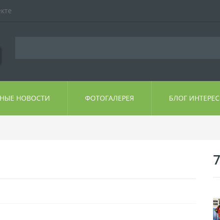
екте
ЬНЫЕ НОВОСТИ
ФОТОГАЛЕРЕЯ
БЛОГ ИНТЕРЕ