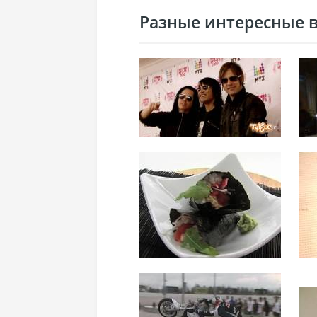
Разные интересные ви