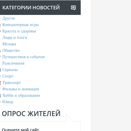
КАТЕГОРИИ НОВОСТЕЙ
Другое
Компьютерные игры
Красота и здоровье
Люди и блоги
Музыка
Общество
Путешествия и события
Развлечения
Сериалы
Спорт
Транспорт
Фильмы и анимация
Хобби и образование
Юмор
ОПРОС ЖИТЕЛЕЙ
Оцените мой сайт