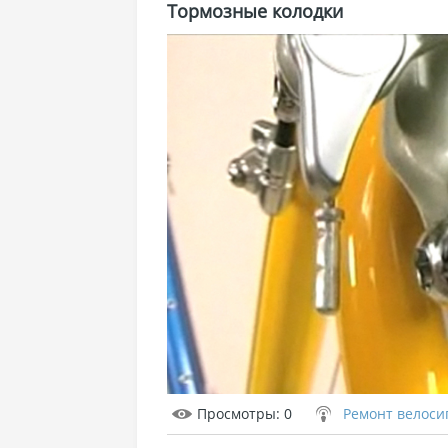
Тормозные колодки
Просмотры
: 0
Ремонт велоси