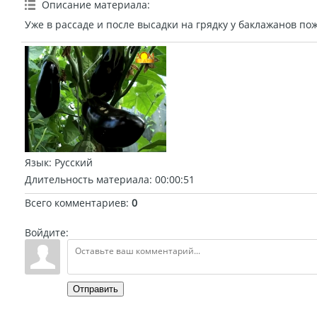
Описание материала
:
Уже в рассаде и после высадки на грядку у баклажанов пож
Язык
: Русский
Длительность материала
: 00:00:51
Всего комментариев
:
0
Войдите:
Отправить