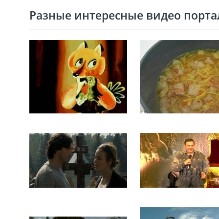
Разные интересные видео портал