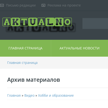
Письмо редакции
Реклама на проекте
ГЛАВНАЯ СТРАНИЦА
АКТУАЛЬНЫЕ НОВОСТИ
Главная страница
Архив материалов
Главная
»
Видео
»
Хобби и образование