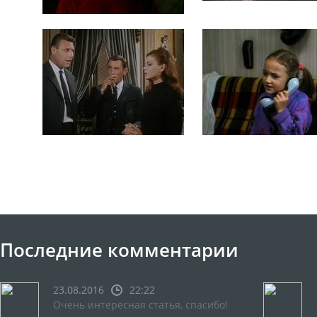
Последние комментарии
23.08.2016
22:22
Очень интересная статья, спасибо!