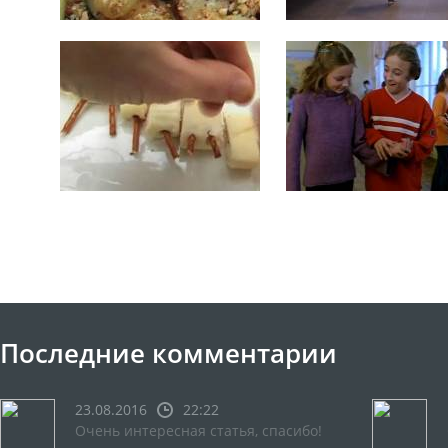
Последние комментарии
23.08.2016
22:22
Очень интересная статья, спасибо!