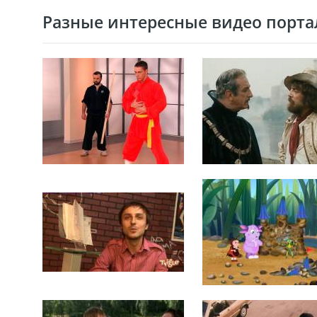
Разные интересные видео портал