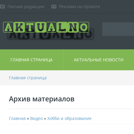
Письмо редакции
Реклама на проекте
ГЛАВНАЯ СТРАНИЦА
АКТУАЛЬНЫЕ НОВОСТИ
Главная страница
Архив материалов
Главная
»
Видео
»
Хобби и образование