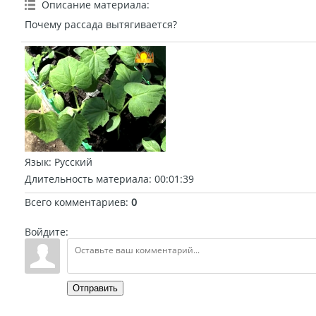
Описание материала
:
Почему рассада вытягивается?
Язык
: Русский
Длительность материала
: 00:01:39
Всего комментариев
:
0
Войдите:
Отправить