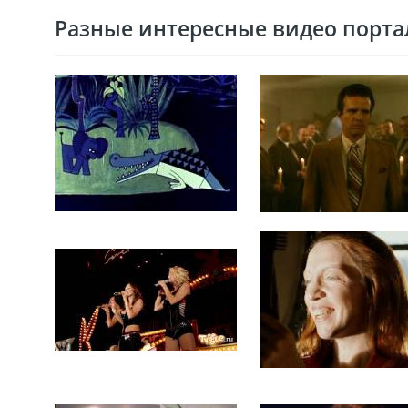
Разные интересные видео портал