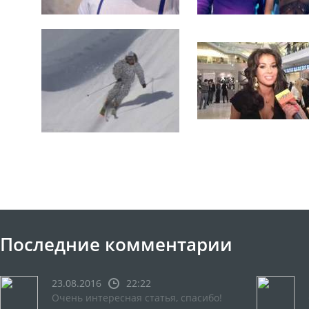
Последние комментарии
23.08.2016
22:22
Очень интересная статья, спасибо!