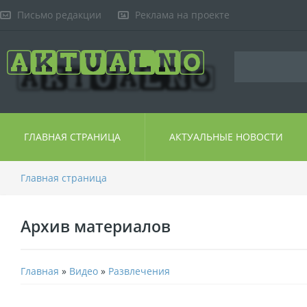
Письмо редакции
Реклама на проекте
ГЛАВНАЯ СТРАНИЦА
АКТУАЛЬНЫЕ НОВОСТИ
Главная страница
Архив материалов
Главная
»
Видео
»
Развлечения