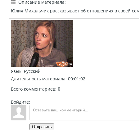
Описание материала
:
Юлия Михальчик рассказывает об отношениях в своей сем
Язык
: Русский
Длительность материала
: 00:01:02
Всего комментариев
:
0
Войдите:
Отправить