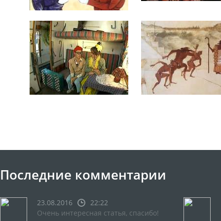
Последние комментарии
23.08.2016
22:22
Очень интересная статья, спасибо!