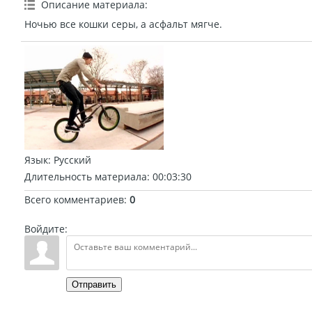
Описание материала
:
Ночью все кошки серы, а асфальт мягче.
Язык
: Русский
Длительность материала
: 00:03:30
Всего комментариев
:
0
Войдите:
Отправить