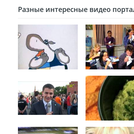
Разные интересные видео портал