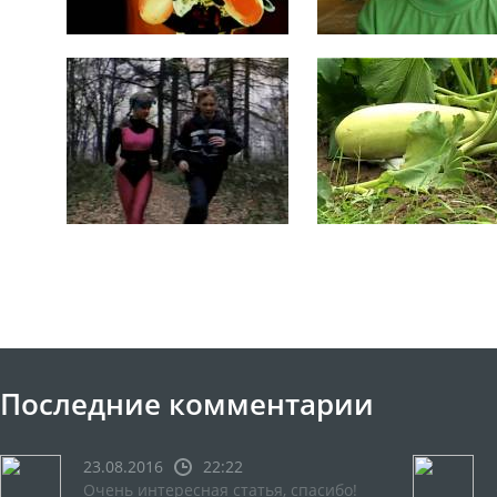
Последние комментарии
23.08.2016
22:22
Очень интересная статья, спасибо!