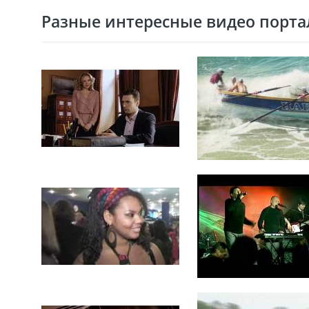
Разные интересные видео портал