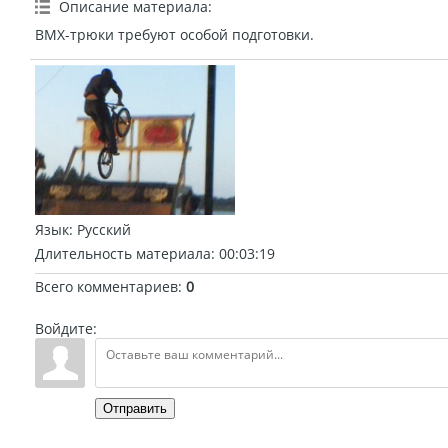
Описание материала
:
BMX-трюки требуют особой подготовки.
Язык
: Русский
Длительность материала
: 00:03:19
Всего комментариев
:
0
Войдите:
Отправить