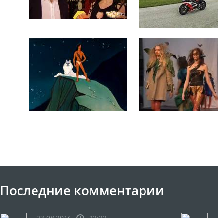
Последние комментарии
23.08.2016
22:22