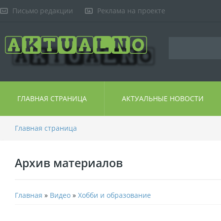
Письмо редакции
Реклама на проекте
ГЛАВНАЯ СТРАНИЦА
АКТУАЛЬНЫЕ НОВОСТИ
Главная страница
Архив материалов
Главная
»
Видео
»
Хобби и образование