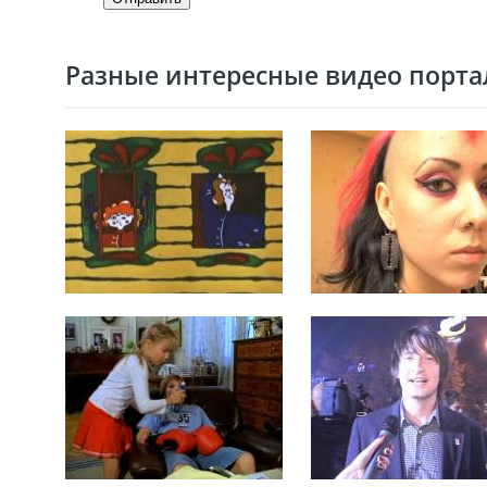
Разные интересные видео портал