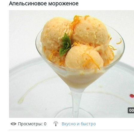
Апельсиновое мороженое
00
Просмотры
: 0
Вкусно и быстро