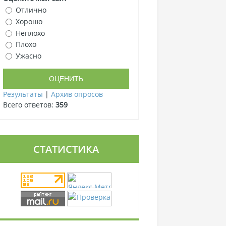
Отлично
Хорошо
Неплохо
Плохо
Ужасно
Результаты
|
Архив опросов
Всего ответов:
359
СТАТИСТИКА