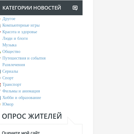
КАТЕГОРИИ НОВОСТЕЙ
Другое
Компьютерные игры
Красота и здоровье
Люди и блоги
Музыка
Общество
Путешествия и события
Развлечения
Сериалы
Спорт
Транспорт
Фильмы и анимация
Хобби и образование
Юмор
ОПРОС ЖИТЕЛЕЙ
Оцените мой сайт