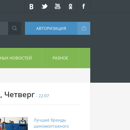
АВТОРИЗАЦИЯ
СНЫХ НОВОСТЕЙ
РАЗНОЕ
, Четверг
- 22:07
Лучшие бренды
шиномонтажного