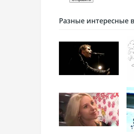
Разные интересные ви