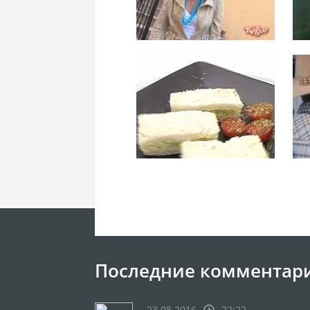
Последние комментар
23.08.2016
22:22