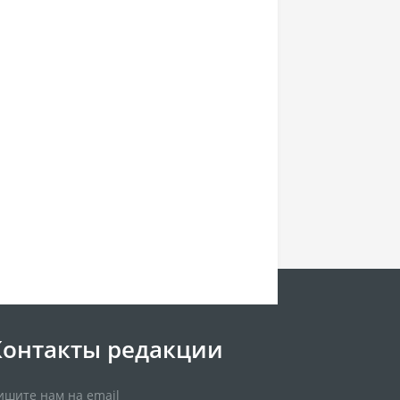
Контакты редакции
ишите нам на email