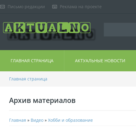
Письмо редакции
Реклама на проекте
ГЛАВНАЯ СТРАНИЦА
АКТУАЛЬНЫЕ НОВОСТИ
Главная страница
Архив материалов
Главная
»
Видео
»
Хобби и образование