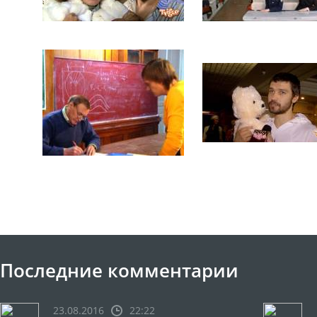
Последние комментарии
23.08.2016
22:22