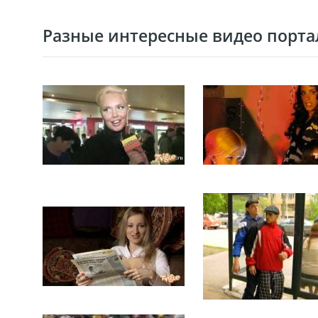
Разные интересные видео портал