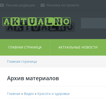
Письмо редакции
Реклама на проекте
ГЛАВНАЯ СТРАНИЦА
АКТУАЛЬНЫЕ НОВОСТИ
Главная страница
Архив материалов
Главная
»
Видео
»
Красота и здоровье