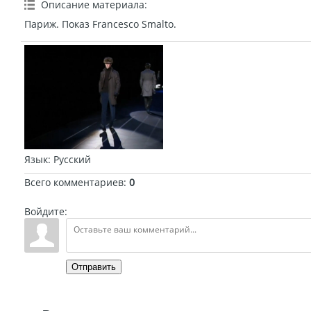
Описание материала
:
Париж. Показ Francesco Smalto.
Язык
: Русский
Всего комментариев
:
0
Войдите:
Отправить