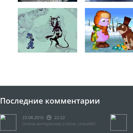
Последние комментарии
23.08.2016
22:22
Очень интересная статья, спасибо!