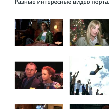
Разные интересные видео портал