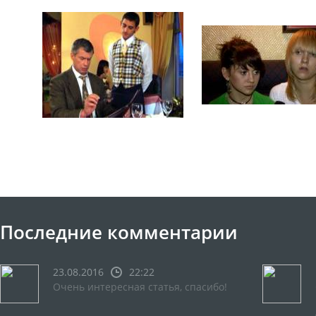
Последние комментарии
23.08.2016
22:22
Очень интересная статья, спасибо!