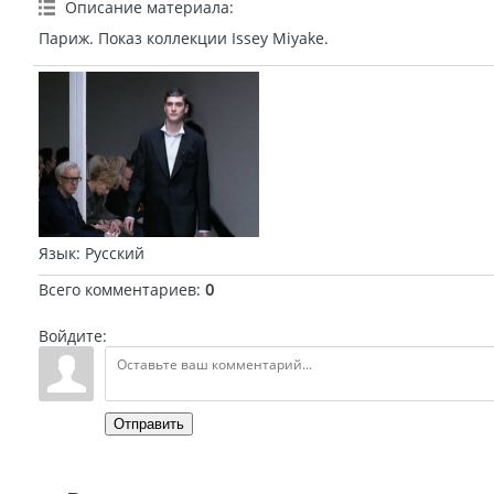
Описание материала
:
Париж. Показ коллекции Issey Miyake.
Язык
: Русский
Всего комментариев
:
0
Войдите:
Отправить