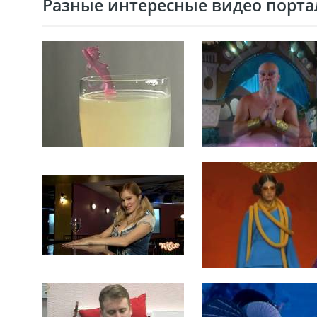
Разные интересные видео портал