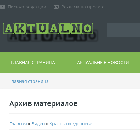
Письмо редакции
Реклама на проекте
ГЛАВНАЯ СТРАНИЦА
АКТУАЛЬНЫЕ НОВОСТИ
Главная страница
Архив материалов
Главная
»
Видео
»
Красота и здоровье